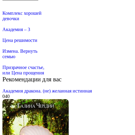
Комплекс хорошей
девочки
Академия – 3
Цена решимости
Измена. Вернуть
семью
Призрачное счастье,
или Цена прощения
Рекомендации для вас
Академия дракона. (не) желанная истинная
0
40