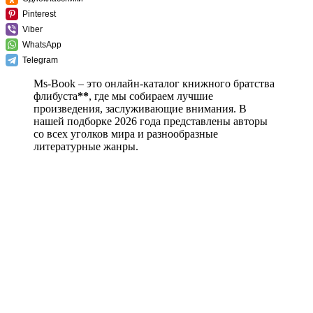
Pinterest
Viber
WhatsApp
Telegram
Ms-Book – это онлайн-каталог книжного братства
флибуста
**
, где мы собираем лучшие
произведения, заслуживающие внимания. В
нашей подборке 2026 года представлены авторы
со всех уголков мира и разнообразные
литературные жанры.