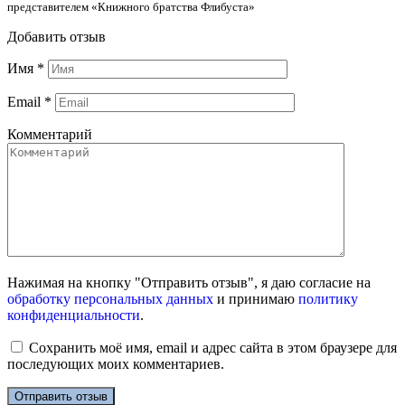
представителем «Книжного братства Флибуста»
Добавить отзыв
Имя
*
Email
*
Комментарий
Нажимая на кнопку "Отправить отзыв", я даю согласие на
обработку персональных данных
и принимаю
политику
конфиденциальности
.
Сохранить моё имя, email и адрес сайта в этом браузере для
последующих моих комментариев.