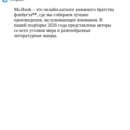
Ms-Book – это онлайн-каталог книжного братства
флибуста
**
, где мы собираем лучшие
произведения, заслуживающие внимания. В
нашей подборке 2026 года представлены авторы
со всех уголков мира и разнообразные
литературные жанры.