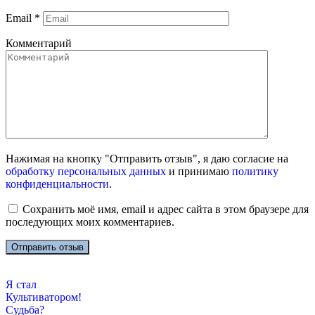
Email
*
Комментарий
Нажимая на кнопку "Отправить отзыв", я даю согласие на
обработку персональных данных
и принимаю
политику
конфиденциальности
.
Сохранить моё имя, email и адрес сайта в этом браузере для
последующих моих комментариев.
Я стал
Культиватором!
Судьба?