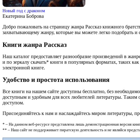
Новый год с драконом
Екатерина Боброва
Добро пожаловать на страницу жанра Рассказ книжного братст
захватывающему жанру, которые вы можете легко подобрать и с
Книги жанра Рассказ
Наш каталог предоставляет разнообразие произведений в жанр
и по зеркалу скачать* книги в популярных форматах, таких как 
электронной книге.
Удобство и простота использования
Все книги на нашем сайте доступны бесплатно, без необходим
доступным и удобным для всех любителей литературы. Таким об
доступом.
Присоединяйтесь к нам и наслаждайтесь миром литературы, пр
* – На данном веб-ресурсе представлена лишь демонстрационная версия книг
** – Наш сайт не поддерживает пиратскую деятельность и не являйся предс