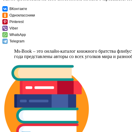
ВКонтакте
Одноклассники
Pinterest
Viber
WhatsApp
Telegram
Ms-Book – это онлайн-каталог книжного братства флибус
года представлены авторы со всех уголков мира и разно