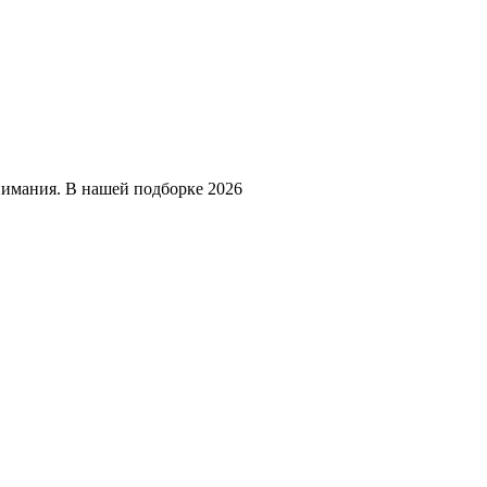
нимания. В нашей подборке 2026