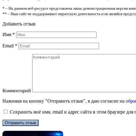
* – На данном веб-ресурсе представлена лишь демонстрационная версия книг
** – Наш сайт не поддерживает пиратскую деятельность и не являйся предс
Добавить отзыв
Имя
*
Email
*
Комментарий
Нажимая на кнопку "Отправить отзыв", я даю согласие на
обра
Сохранить моё имя, email и адрес сайта в этом браузере д