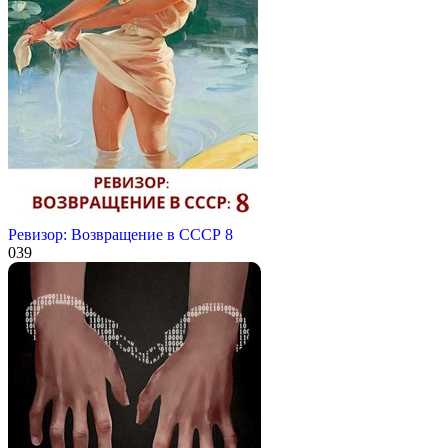
Ревизор: Возвращение в СССР 8
0
39