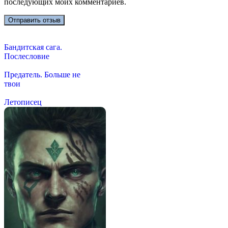
последующих моих комментариев.
Бандитская сага.
Послесловие
Предатель. Больше не
твои
Летописец