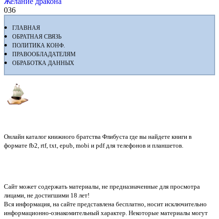
Желание дракона
0
36
ГЛАВНАЯ
ОБРАТНАЯ СВЯЗЬ
ПОЛИТИКА КОНФ.
ПРАВООБЛАДАТЕЛЯМ
ОБРАБОТКА ДАННЫХ
Флибуста
Онлайн каталог книжного братства Флибуста где вы найдете книги в
формате fb2, rtf, txt, epub, mobi и pdf для телефонов и планшетов.
Сайт может содержать материалы, не предназначенные для просмотра
лицами, не достигшими 18 лет!
Вся информация, на сайте представлена бесплатно, носит исключительно
информационно-ознакомительный характер. Некоторые материалы могут