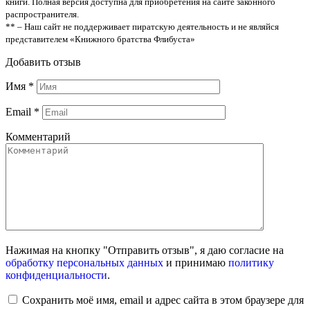
книги. Полная версия доступна для приобретения на сайте законного
распространителя.
** – Наш сайт не поддерживает пиратскую деятельность и не являйся
представителем «Книжного братства Флибуста»
Добавить отзыв
Имя
*
Email
*
Комментарий
Нажимая на кнопку "Отправить отзыв", я даю согласие на
обработку персональных данных
и принимаю
политику
конфиденциальности
.
Сохранить моё имя, email и адрес сайта в этом браузере для