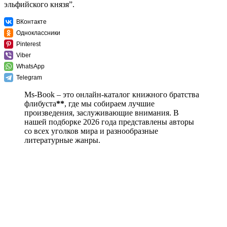
эльфийского князя”.
ВКонтакте
Одноклассники
Pinterest
Viber
WhatsApp
Telegram
Ms-Book – это онлайн-каталог книжного братства
флибуста
**
, где мы собираем лучшие
произведения, заслуживающие внимания. В
нашей подборке 2026 года представлены авторы
со всех уголков мира и разнообразные
литературные жанры.