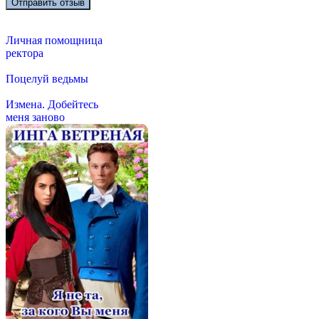
Личная помощница
ректора
Поцелуй ведьмы
Измена. Добейтесь
меня заново