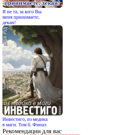
Я не та, за кого Вы
меня принимаете,
декан!
Инвестиго, из медика
в маги. Том 6. Финал
Рекомендации для вас