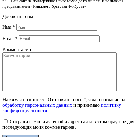
** – Наш сайт не поддерживает пиратскую деятельность и не являйся
представителем «Книжного братства Флибуста»
Добавить отзыв
Имя
*
Email
*
Комментарий
Нажимая на кнопку "Отправить отзыв", я даю согласие на
обработку персональных данных
и принимаю
политику
конфиденциальности
.
Сохранить моё имя, email и адрес сайта в этом браузере для
последующих моих комментариев.