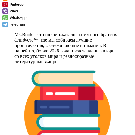
Pinterest
Viber
WhatsApp
Telegram
Ms-Book – это онлайн-каталог книжного братства
флибуста
**
, где мы собираем лучшие
произведения, заслуживающие внимания. В
нашей подборке 2026 года представлены авторы
со всех уголков мира и разнообразные
литературные жанры.