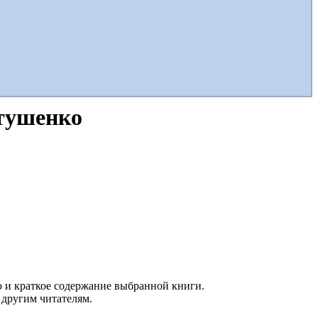
тушенко
ю и краткое содержание выбранной книги.
 другим читателям.