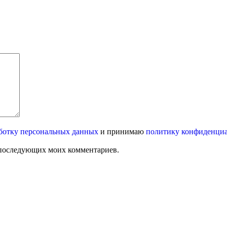
ботку персональных данных
и принимаю
политику конфиденци
ля последующих моих комментариев.