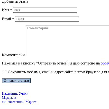
Добавить отзыв
Имя
*
Email
*
Комментарий
Нажимая на кнопку "Отправить отзыв", я даю согласие на
обра
Сохранить моё имя, email и адрес сайта в этом браузере д
Наследник Учихи
Мадары в
киновселенной Марвел