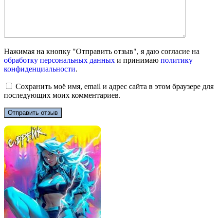
Нажимая на кнопку "Отправить отзыв", я даю согласие на
обработку персональных данных
и принимаю
политику
конфиденциальности
.
Сохранить моё имя, email и адрес сайта в этом браузере для
последующих моих комментариев.