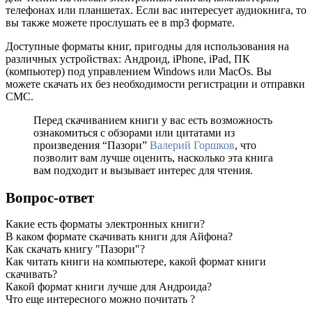
телефонах или планшетах. Если вас интересует аудиокнига, то
вы также можете прослушать ее в mp3 формате.
Доступные форматы книг, пригодны для использования на
различных устройствах: Андроид, iPhone, iPad, ПК
(компьютер) под управлением Windows или MacOs. Вы
можете скачать их без необходимости регистрации и отправки
СМС.
Перед скачиванием книги у вас есть возможность
ознакомиться с обзорами или цитатами из
произведения “Пазори”
Валерий Горшков
, что
позволит вам лучше оценить, насколько эта книга
вам подходит и вызывает интерес для чтения.
Вопрос-ответ
Какие есть форматы электронных книги?
В каком формате скачивать книги для Айфона?
Как скачать книгу "Пазори"?
Как читать книги на компьютере, какой формат книги
скачивать?
Какой формат книги лучше для Андроида?
Что еще интересного можно почитать ?