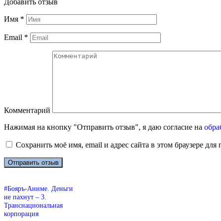
Добавить отзыв
Имя
*
Email
*
Комментарий
Нажимая на кнопку "Отправить отзыв", я даю согласие на
обра
Сохранить моё имя, email и адрес сайта в этом браузере д
#Бояръ-Аниме. Деньги
не пахнут – 3.
Транснациональная
корпорация