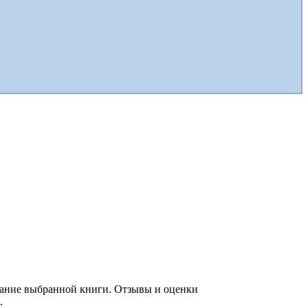
ржание выбранной книги. Отзывы и оценки
.