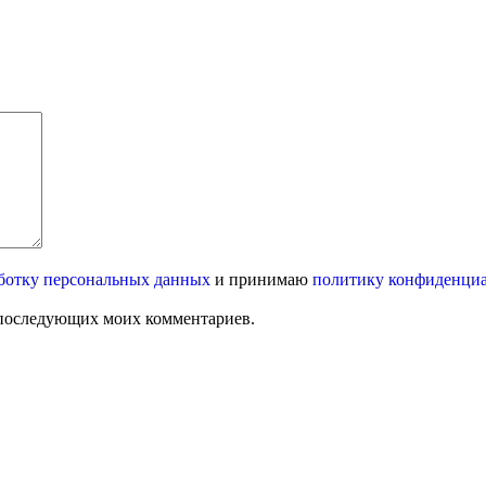
ботку персональных данных
и принимаю
политику конфиденци
ля последующих моих комментариев.