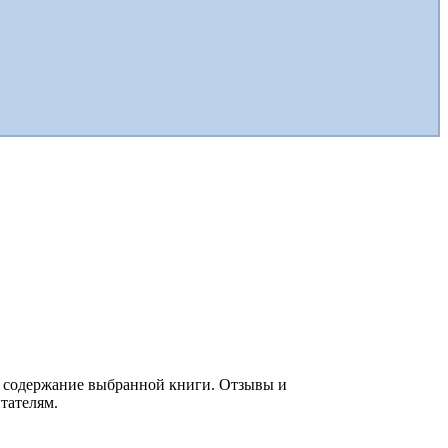
ое содержание выбранной книги. Отзывы и
тателям.