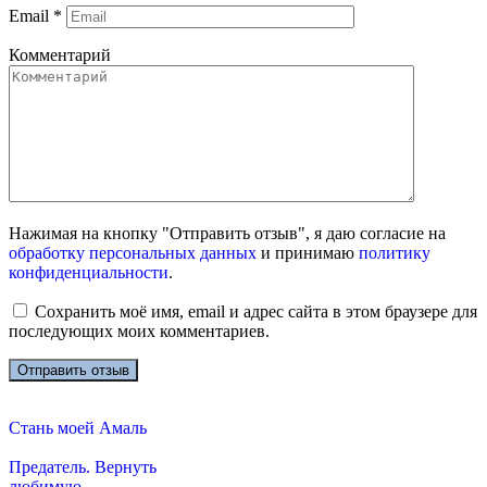
Email
*
Комментарий
Нажимая на кнопку "Отправить отзыв", я даю согласие на
обработку персональных данных
и принимаю
политику
конфиденциальности
.
Сохранить моё имя, email и адрес сайта в этом браузере для
последующих моих комментариев.
Стань моей Амаль
Предатель. Вернуть
любимую