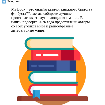
Telegram
Ms-Book – это онлайн-каталог книжного братства
флибуста
**
, где мы собираем лучшие
произведения, заслуживающие внимания. В
нашей подборке 2026 года представлены авторы
со всех уголков мира и разнообразные
литературные жанры.