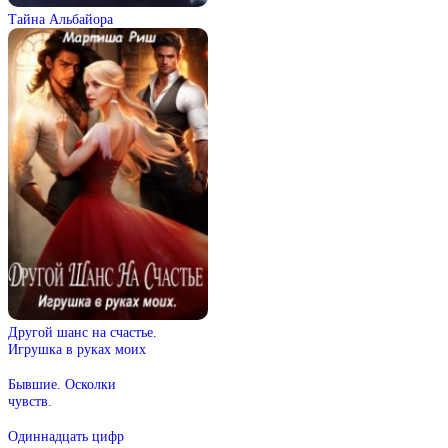
Тайна Альбайора
Другой шанс на счастье.
Игрушка в руках моих
Бывшие. Осколки
чувств.
Одиннадцать цифр