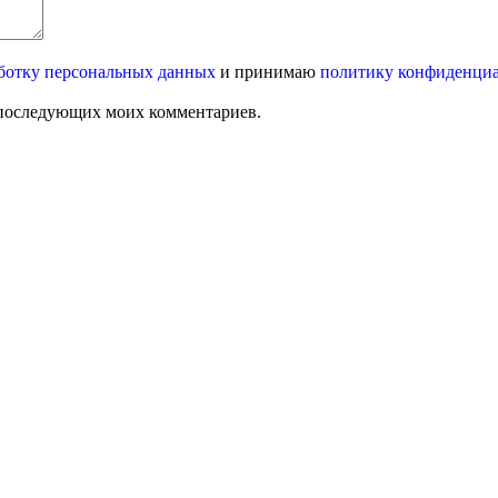
ботку персональных данных
и принимаю
политику конфиденци
ля последующих моих комментариев.