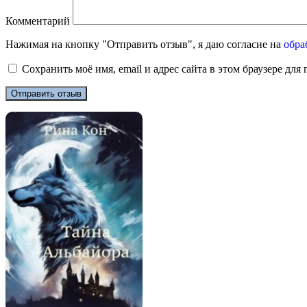
Комментарий
Нажимая на кнопку "Отправить отзыв", я даю согласие на
обра
Сохранить моё имя, email и адрес сайта в этом браузере д