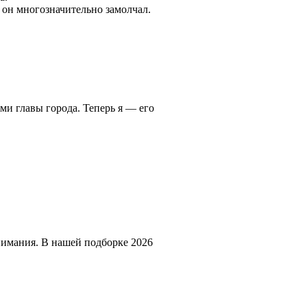
 он многозначительно замолчал.
ми главы города. Теперь я — его
нимания. В нашей подборке 2026