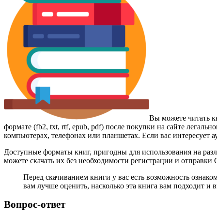
Вы можете читать к
формате (fb2, txt, rtf, epub, pdf) после покупки на сайте лег
компьютерах, телефонах или планшетах. Если вас интересует а
Доступные форматы книг, пригодны для использования на разл
можете скачать их без необходимости регистрации и отправки
Перед скачиванием книги у вас есть возможность ознако
вам лучше оценить, насколько эта книга вам подходит и в
Вопрос-ответ