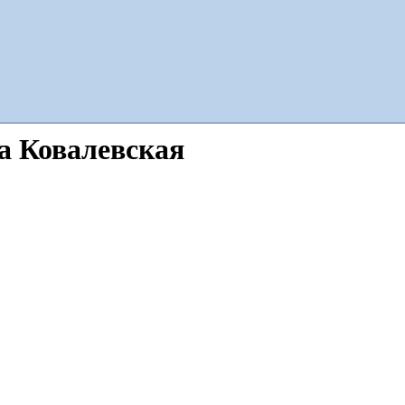
а Ковалевская