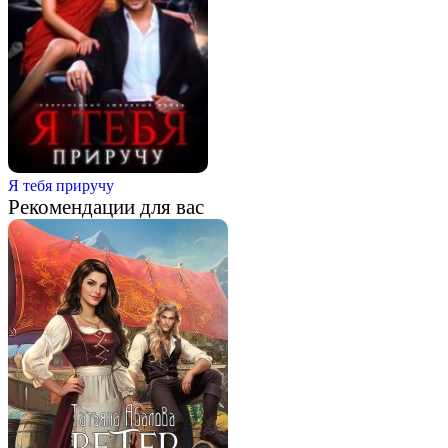
Я тебя приручу
Рекомендации для вас