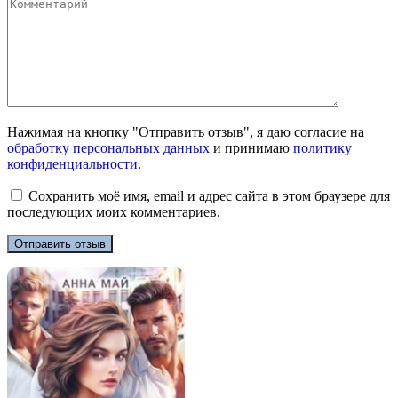
Нажимая на кнопку "Отправить отзыв", я даю согласие на
обработку персональных данных
и принимаю
политику
конфиденциальности
.
Сохранить моё имя, email и адрес сайта в этом браузере для
последующих моих комментариев.