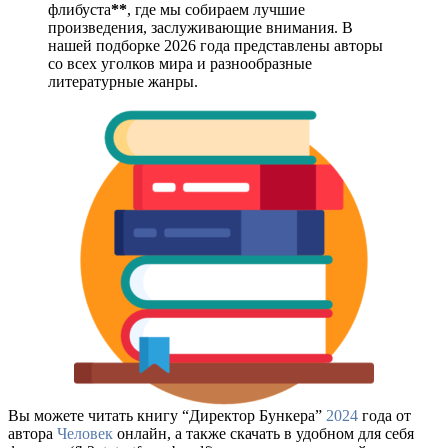
флибуста
**
, где мы собираем лучшие
произведения, заслуживающие внимания. В
нашей подборке 2026 года представлены авторы
со всех уголков мира и разнообразные
литературные жанры.
Вы можете читать книгу “Директор Бункера”
2024
года от
автора
Человек
онлайн, а также скачать в удобном для себя