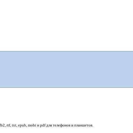
, rtf, txt, epub, mobi и pdf для телефонов и планшетов.