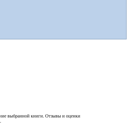
жание выбранной книги. Отзывы и оценки
.