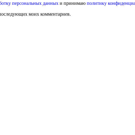
ботку персональных данных
и принимаю
политику конфиденци
ля последующих моих комментариев.