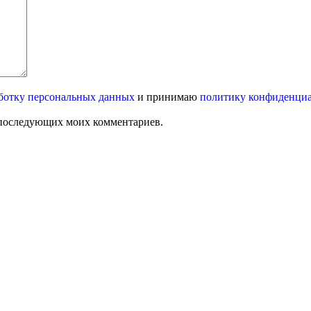
ботку персональных данных
и принимаю
политику конфиденци
ля последующих моих комментариев.