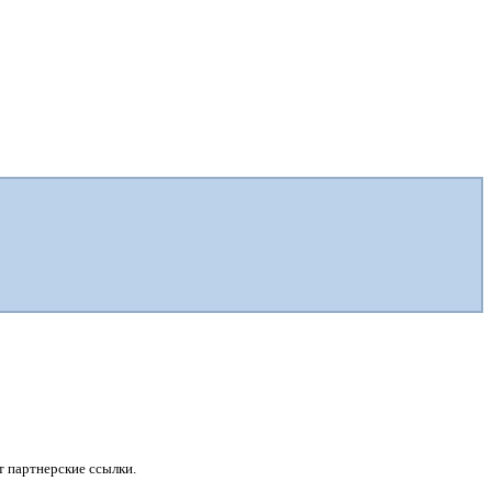
 партнерские ссылки.