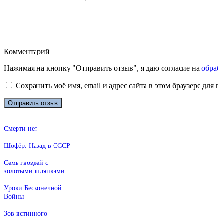
Комментарий
Нажимая на кнопку "Отправить отзыв", я даю согласие на
обра
Сохранить моё имя, email и адрес сайта в этом браузере д
Смерти нет
Шофёр. Назад в СССР
Семь гвоздей с
золотыми шляпками
Уроки Бесконечной
Войны
Зов истинного