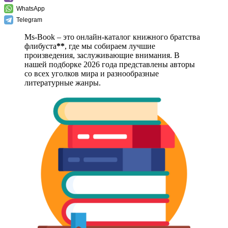
WhatsApp
Telegram
Ms-Book – это онлайн-каталог книжного братства
флибуста
**
, где мы собираем лучшие
произведения, заслуживающие внимания. В
нашей подборке 2026 года представлены авторы
со всех уголков мира и разнообразные
литературные жанры.