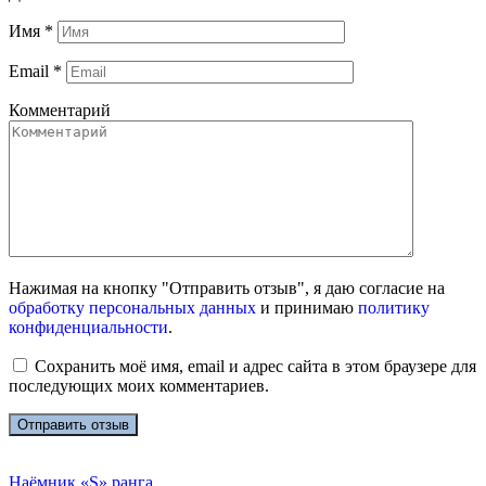
Имя
*
Email
*
Комментарий
Нажимая на кнопку "Отправить отзыв", я даю согласие на
обработку персональных данных
и принимаю
политику
конфиденциальности
.
Сохранить моё имя, email и адрес сайта в этом браузере для
последующих моих комментариев.
Наёмник «S» ранга.