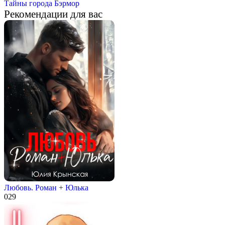
Тайны города Бэрмор
Рекомендации для вас
Любовь. Роман + Юлька
0
29