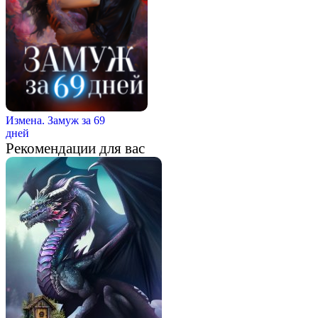
Измена. Замуж за 69
дней
Рекомендации для вас