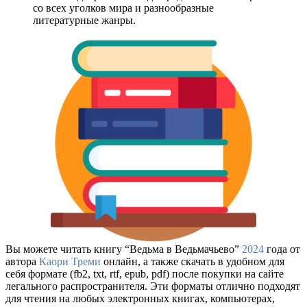
со всех уголков мира и разнообразные
литературные жанры.
Вы можете читать книгу “Ведьма в Ведьмачьево”
2024
года от
автора
Каори Треми
онлайн, а также скачать в удобном для
себя формате (fb2, txt, rtf, epub, pdf) после покупки на сайте
легального распространителя. Эти форматы отлично подходят
для чтения на любых электронных книгах, компьютерах,