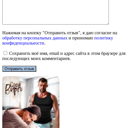
Нажимая на кнопку "Отправить отзыв", я даю согласие на
обработку персональных данных
и принимаю
политику
конфиденциальности
.
Сохранить моё имя, email и адрес сайта в этом браузере для
последующих моих комментариев.