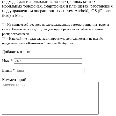
подходят для использования на электронных книгах,
мобильных телефонах, смартфонах и планшетах, работающих
под управлением операционных систем Android, iOS (iPhone,
iPad) и Mac.
* – На данном веб-ресурсе представлена лишь демонстрационная версия
книги. Полная версия доступна для приобретения на сайте законного
распространителя.
** – Наш сайт не поддерживает пиратскую деятельность и не являйся
представителем «Книжного братства Флибуста»
Добавить отзыв
Имя
*
Email
*
Комментарий