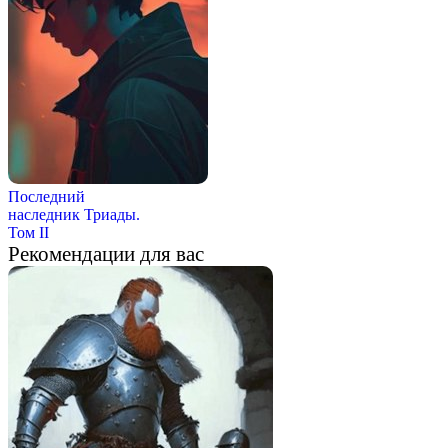
Последний
наследник Триады.
Том II
Рекомендации для вас