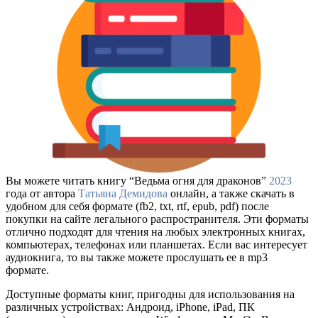
Вы можете читать книгу “Ведьма огня для драконов”
2023
года от автора
Татьяна Демидова
онлайн, а также скачать в
удобном для себя формате (fb2, txt, rtf, epub, pdf) после
покупки на сайте легального распространителя. Эти форматы
отлично подходят для чтения на любых электронных книгах,
компьютерах, телефонах или планшетах. Если вас интересует
аудиокнига, то вы также можете прослушать ее в mp3
формате.
Доступные форматы книг, пригодны для использования на
различных устройствах: Андроид, iPhone, iPad, ПК