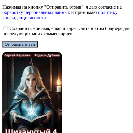
Нажимая на кнопку "Отправить отзыв", я даю согласие на
обработку персональных данных
и принимаю
политику
конфиденциальности
.
Сохранить моё имя, email и адрес сайта в этом браузере для
последующих моих комментариев.