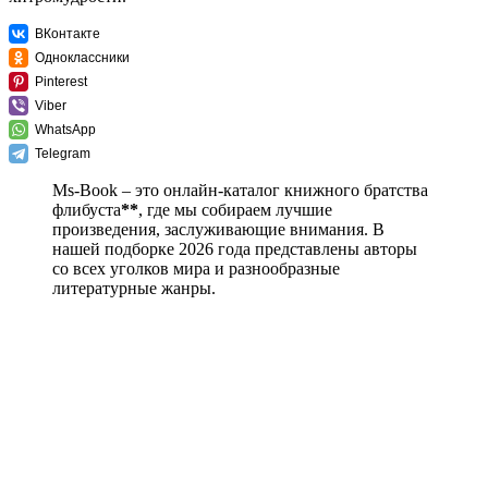
ВКонтакте
Одноклассники
Pinterest
Viber
WhatsApp
Telegram
Ms-Book – это онлайн-каталог книжного братства
флибуста
**
, где мы собираем лучшие
произведения, заслуживающие внимания. В
нашей подборке 2026 года представлены авторы
со всех уголков мира и разнообразные
литературные жанры.