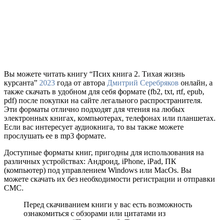
Вы можете читать книгу “Псих книга 2. Тихая жизнь
курсанта”
2023
года от автора
Дмитрий Серебряков
онлайн, а
также скачать в удобном для себя формате (fb2, txt, rtf, epub,
pdf) после покупки на сайте легального распространителя.
Эти форматы отлично подходят для чтения на любых
электронных книгах, компьютерах, телефонах или планшетах.
Если вас интересует аудиокнига, то вы также можете
прослушать ее в mp3 формате.
Доступные форматы книг, пригодны для использования на
различных устройствах: Андроид, iPhone, iPad, ПК
(компьютер) под управлением Windows или MacOs. Вы
можете скачать их без необходимости регистрации и отправки
СМС.
Перед скачиванием книги у вас есть возможность
ознакомиться с обзорами или цитатами из