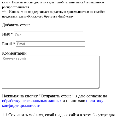
книги. Полная версия доступна для приобретения на сайте законного
распространителя.
** – Наш сайт не поддерживает пиратскую деятельность и не являйся
представителем «Книжного братства Флибуста»
Добавить отзыв
Имя
*
Email
*
Комментарий
Нажимая на кнопку "Отправить отзыв", я даю согласие на
обработку персональных данных
и принимаю
политику
конфиденциальности
.
Сохранить моё имя, email и адрес сайта в этом браузере для