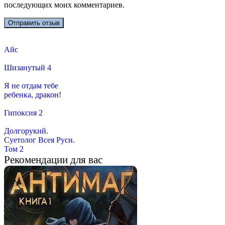
последующих моих комментариев.
Айс
Шизанутый 4
Я не отдам тебе
ребенка, дракон!
Гипоксия 2
Долгорукий.
Суетолог Всея Руси.
Том 2
Рекомендации для вас