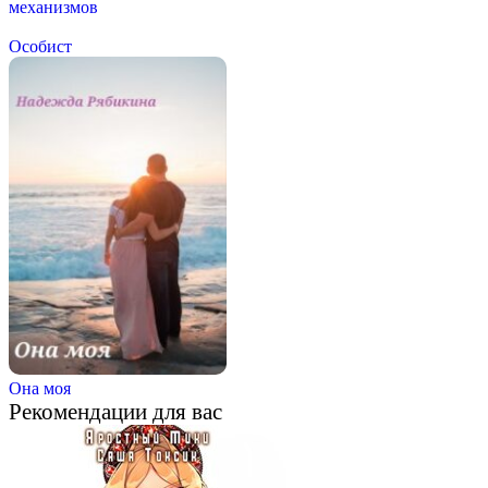
механизмов
Особист
Она моя
Рекомендации для вас