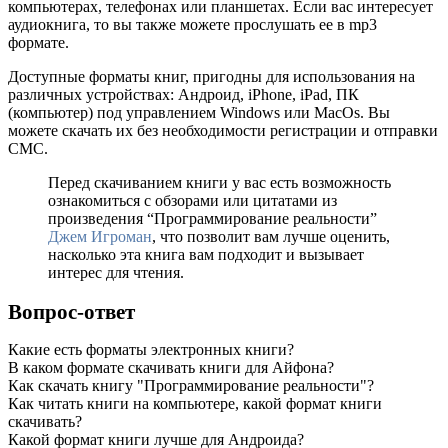
компьютерах, телефонах или планшетах. Если вас интересует
аудиокнига, то вы также можете прослушать ее в mp3
формате.
Доступные форматы книг, пригодны для использования на
различных устройствах: Андроид, iPhone, iPad, ПК
(компьютер) под управлением Windows или MacOs. Вы
можете скачать их без необходимости регистрации и отправки
СМС.
Перед скачиванием книги у вас есть возможность
ознакомиться с обзорами или цитатами из
произведения “Программирование реальности”
Джем Игроман
, что позволит вам лучше оценить,
насколько эта книга вам подходит и вызывает
интерес для чтения.
Вопрос-ответ
Какие есть форматы электронных книги?
В каком формате скачивать книги для Айфона?
Как скачать книгу "Программирование реальности"?
Как читать книги на компьютере, какой формат книги
скачивать?
Какой формат книги лучше для Андроида?