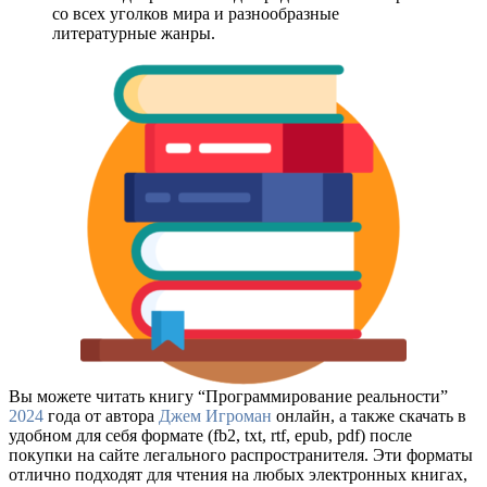
со всех уголков мира и разнообразные
литературные жанры.
Вы можете читать книгу “Программирование реальности”
2024
года от автора
Джем Игроман
онлайн, а также скачать в
удобном для себя формате (fb2, txt, rtf, epub, pdf) после
покупки на сайте легального распространителя. Эти форматы
отлично подходят для чтения на любых электронных книгах,