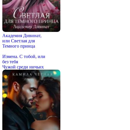
Академия Дивинат,
или Светлая для
Темного принца
Измена. С тобой, или
без тебя
Чужой среди ничьих