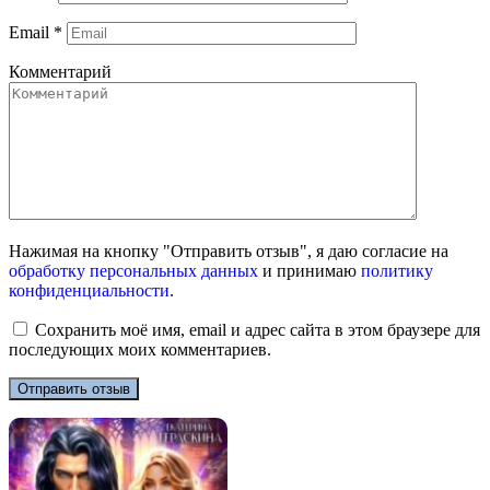
Email
*
Комментарий
Нажимая на кнопку "Отправить отзыв", я даю согласие на
обработку персональных данных
и принимаю
политику
конфиденциальности
.
Сохранить моё имя, email и адрес сайта в этом браузере для
последующих моих комментариев.