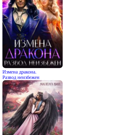
Измена дракона.
Развод неизбежен