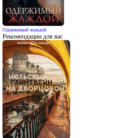
Одержимый жаждой
Рекомендации для вас