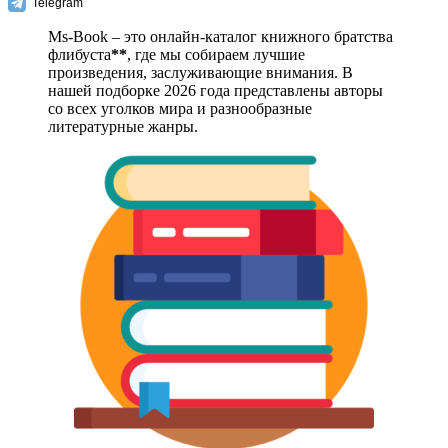
Telegram
Ms-Book – это онлайн-каталог книжного братства
флибуста
**
, где мы собираем лучшие
произведения, заслуживающие внимания. В
нашей подборке 2026 года представлены авторы
со всех уголков мира и разнообразные
литературные жанры.