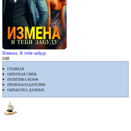
Измена. Я тебя забуду
0
48
ГЛАВНАЯ
ОБРАТНАЯ СВЯЗЬ
ПОЛИТИКА КОНФ.
ПРАВООБЛАДАТЕЛЯМ
ОБРАБОТКА ДАННЫХ
Флибуста