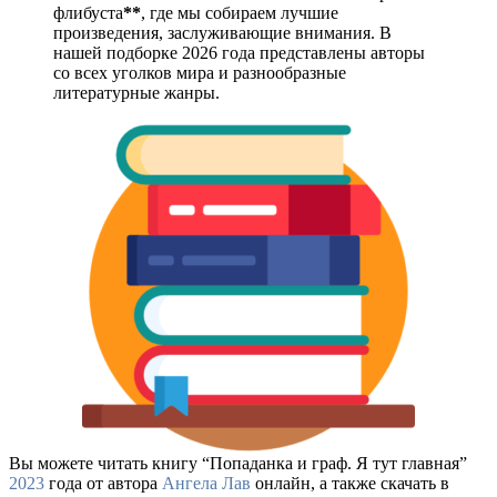
флибуста
**
, где мы собираем лучшие
произведения, заслуживающие внимания. В
нашей подборке 2026 года представлены авторы
со всех уголков мира и разнообразные
литературные жанры.
Вы можете читать книгу “Попаданка и граф. Я тут главная”
2023
года от автора
Ангела Лав
онлайн, а также скачать в