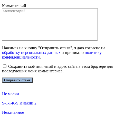
Комментарий
Нажимая на кнопку "Отправить отзыв", я даю согласие на
обработку персональных данных
и принимаю
политику
конфиденциальности
.
Сохранить моё имя, email и адрес сайта в этом браузере для
последующих моих комментариев.
Не молчи
S-T-I-K-S Инакий 2
Нежеланное