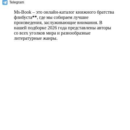
Telegram
Ms-Book – это онлайн-каталог книжного братства
флибуста
**
, где мы собираем лучшие
произведения, заслуживающие внимания. В
нашей подборке 2026 года представлены авторы
со всех уголков мира и разнообразные
литературные жанры.