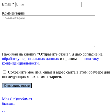
Email
*
Комментарий
Нажимая на кнопку "Отправить отзыв", я даю согласие на
обработку персональных данных
и принимаю
политику
конфиденциальности
.
Сохранить моё имя, email и адрес сайта в этом браузере для
последующих моих комментариев.
Моя (не)любимая
бывшая