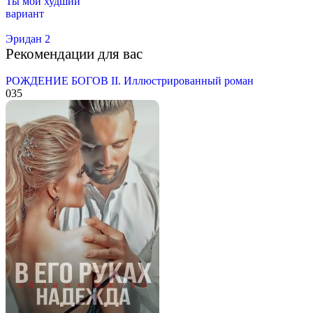
Ты мой худший
вариант
Эридан 2
Рекомендации для вас
РОЖДЕНИЕ БОГОВ II. Иллюстрированный роман
0
35