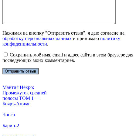
Нажимая на кнопку "Отправить отзыв", я даю согласие на
обработку персональных данных
и принимаю
политику
конфиденциальности
.
Сохранить моё имя, email и адрес сайта в этом браузере для
последующих моих комментариев.
Мантия Некро:
Промежуток средней
полосы ТОМ 1 —
Бояръ-Аниме
Чонса
Барин-2