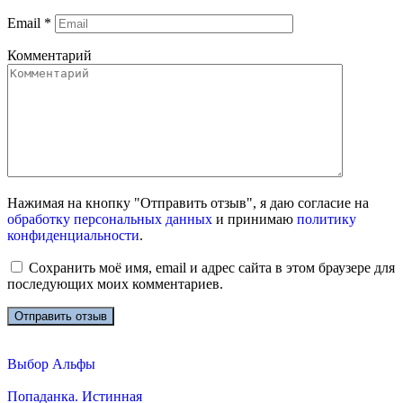
Email
*
Комментарий
Нажимая на кнопку "Отправить отзыв", я даю согласие на
обработку персональных данных
и принимаю
политику
конфиденциальности
.
Сохранить моё имя, email и адрес сайта в этом браузере для
последующих моих комментариев.
Выбор Альфы
Попаданка. Истинная