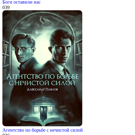
Боги оставили нас
0
39
Агентство по борьбе с нечистой силой