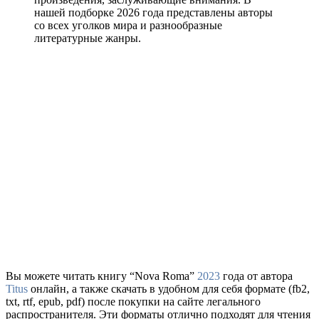
нашей подборке 2026 года представлены авторы
со всех уголков мира и разнообразные
литературные жанры.
Вы можете читать книгу “Nova Roma”
2023
года от автора
Titus
онлайн, а также скачать в удобном для себя формате (fb2,
txt, rtf, epub, pdf) после покупки на сайте легального
распространителя. Эти форматы отлично подходят для чтения