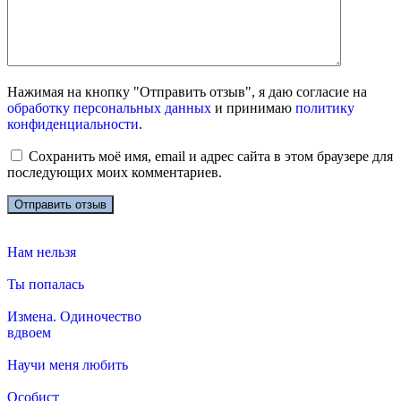
Нажимая на кнопку "Отправить отзыв", я даю согласие на
обработку персональных данных
и принимаю
политику
конфиденциальности
.
Сохранить моё имя, email и адрес сайта в этом браузере для
последующих моих комментариев.
Нам нельзя
Ты попалась
Измена. Одиночество
вдвоем
Научи меня любить
Особист