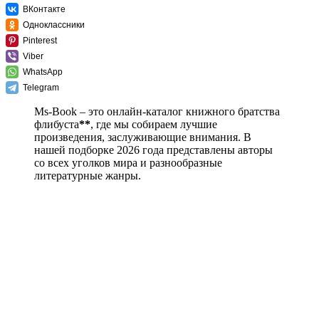
ВКонтакте
Одноклассники
Pinterest
Viber
WhatsApp
Telegram
Ms-Book – это онлайн-каталог книжного братства
флибуста
**
, где мы собираем лучшие
произведения, заслуживающие внимания. В
нашей подборке 2026 года представлены авторы
со всех уголков мира и разнообразные
литературные жанры.