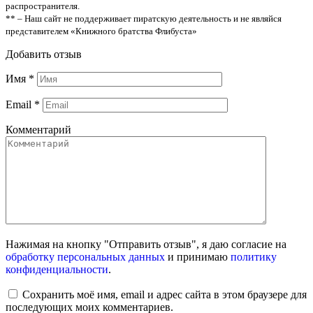
распространителя.
** – Наш сайт не поддерживает пиратскую деятельность и не являйся
представителем «Книжного братства Флибуста»
Добавить отзыв
Имя
*
Email
*
Комментарий
Нажимая на кнопку "Отправить отзыв", я даю согласие на
обработку персональных данных
и принимаю
политику
конфиденциальности
.
Сохранить моё имя, email и адрес сайта в этом браузере для
последующих моих комментариев.