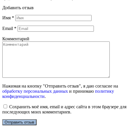
Добавить отзыв
Имя
*
Email
*
Комментарий
Нажимая на кнопку "Отправить отзыв", я даю согласие на
обработку персональных данных
и принимаю
политику
конфиденциальности
.
Сохранить моё имя, email и адрес сайта в этом браузере для
последующих моих комментариев.