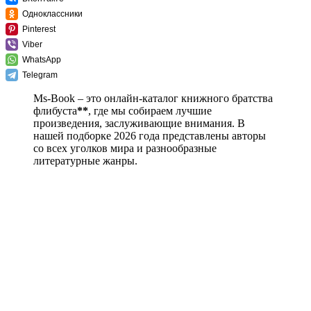
Одноклассники
Pinterest
Viber
WhatsApp
Telegram
Ms-Book – это онлайн-каталог книжного братства
флибуста
**
, где мы собираем лучшие
произведения, заслуживающие внимания. В
нашей подборке 2026 года представлены авторы
со всех уголков мира и разнообразные
литературные жанры.