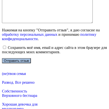
Нажимая на кнопку "Отправить отзыв", я даю согласие на
обработку персональных данных
и принимаю
политику
конфиденциальности
.
Сохранить моё имя, email и адрес сайта в этом браузере для
последующих моих комментариев.
(не)твоя семья
Развод. Все решено
Собственность
Верховного бестиара
Хорошая девочка для
миллиардера