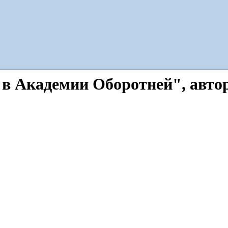
в Академии Оборотней", авто