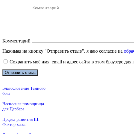
Комментарий
Нажимая на кнопку "Отправить отзыв", я даю согласие на
обра
Сохранить моё имя, email и адрес сайта в этом браузере д
Благословение Темного
бога
Несносная помощница
для Цербера
Предел развития III.
Фактор хаоса