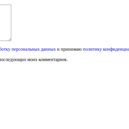
ботку персональных данных
и принимаю
политику конфиденци
ля последующих моих комментариев.