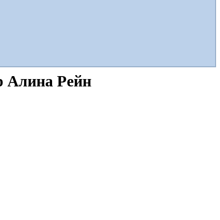
р Алина Рейн