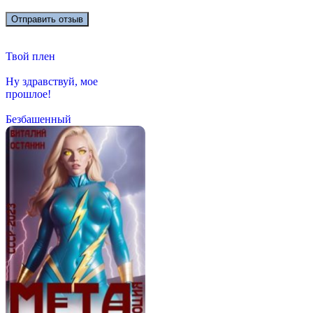
Твой плен
Ну здравствуй, мое
прошлое!
Безбашенный