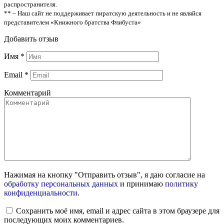
распространителя.
** – Наш сайт не поддерживает пиратскую деятельность и не являйся
представителем «Книжного братства Флибуста»
Добавить отзыв
Имя
*
Email
*
Комментарий
Нажимая на кнопку "Отправить отзыв", я даю согласие на
обработку персональных данных
и принимаю
политику
конфиденциальности
.
Сохранить моё имя, email и адрес сайта в этом браузере для
последующих моих комментариев.