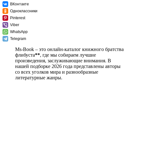
ВКонтакте
Одноклассники
Pinterest
Viber
WhatsApp
Telegram
Ms-Book – это онлайн-каталог книжного братства
флибуста
**
, где мы собираем лучшие
произведения, заслуживающие внимания. В
нашей подборке 2026 года представлены авторы
со всех уголков мира и разнообразные
литературные жанры.