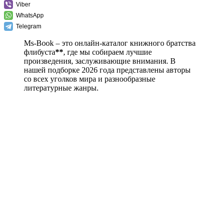
Viber
WhatsApp
Telegram
Ms-Book – это онлайн-каталог книжного братства
флибуста
**
, где мы собираем лучшие
произведения, заслуживающие внимания. В
нашей подборке 2026 года представлены авторы
со всех уголков мира и разнообразные
литературные жанры.