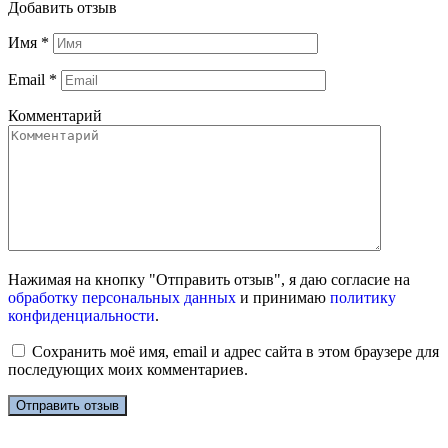
Добавить отзыв
Имя
*
Email
*
Комментарий
Нажимая на кнопку "Отправить отзыв", я даю согласие на
обработку персональных данных
и принимаю
политику
конфиденциальности
.
Сохранить моё имя, email и адрес сайта в этом браузере для
последующих моих комментариев.