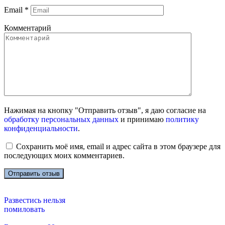
Email
*
Комментарий
Нажимая на кнопку "Отправить отзыв", я даю согласие на
обработку персональных данных
и принимаю
политику
конфиденциальности
.
Сохранить моё имя, email и адрес сайта в этом браузере для
последующих моих комментариев.
Развестись нельзя
помиловать