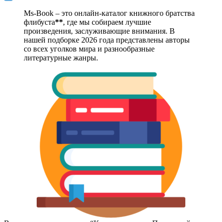
Ms-Book – это онлайн-каталог книжного братства
флибуста
**
, где мы собираем лучшие
произведения, заслуживающие внимания. В
нашей подборке 2026 года представлены авторы
со всех уголков мира и разнообразные
литературные жанры.