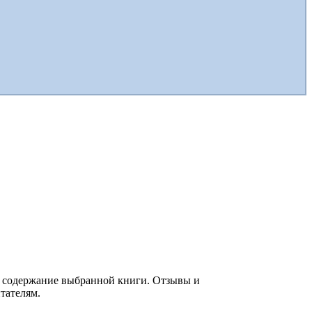
ое содержание выбранной книги. Отзывы и
тателям.