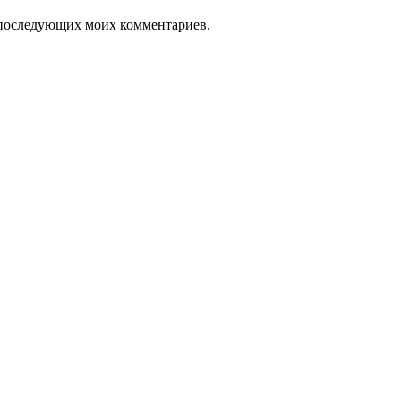
ля последующих моих комментариев.