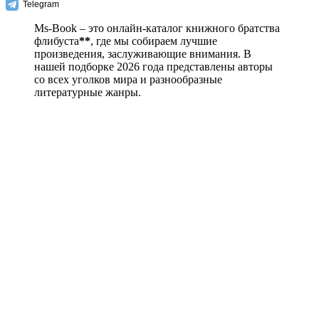
Telegram
Ms-Book – это онлайн-каталог книжного братства
флибуста
**
, где мы собираем лучшие
произведения, заслуживающие внимания. В
нашей подборке 2026 года представлены авторы
со всех уголков мира и разнообразные
литературные жанры.