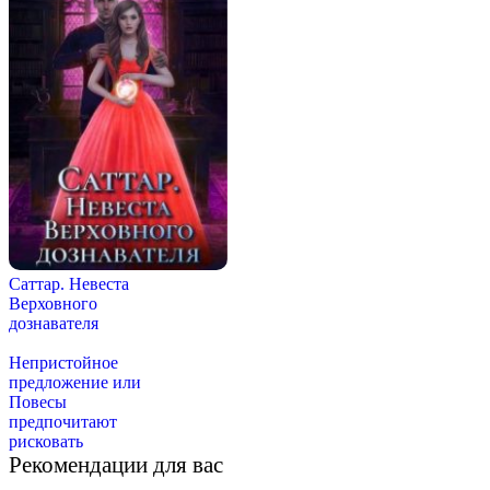
Саттар. Невеста
Верховного
дознавателя
Непристойное
предложение или
Повесы
предпочитают
рисковать
Рекомендации для вас