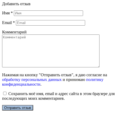
Добавить отзыв
Имя
*
Email
*
Комментарий
Нажимая на кнопку "Отправить отзыв", я даю согласие на
обработку персональных данных
и принимаю
политику
конфиденциальности
.
Сохранить моё имя, email и адрес сайта в этом браузере для
последующих моих комментариев.