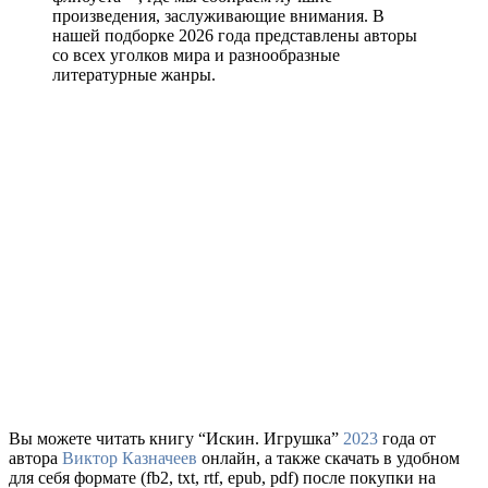
произведения, заслуживающие внимания. В
нашей подборке 2026 года представлены авторы
со всех уголков мира и разнообразные
литературные жанры.
Вы можете читать книгу “Искин. Игрушка”
2023
года от
автора
Виктор Казначеев
онлайн, а также скачать в удобном
для себя формате (fb2, txt, rtf, epub, pdf) после покупки на