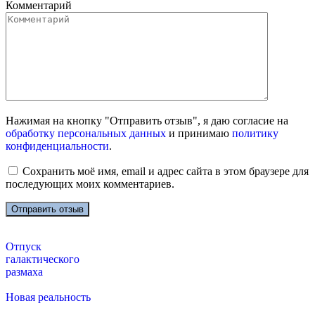
Комментарий
Нажимая на кнопку "Отправить отзыв", я даю согласие на
обработку персональных данных
и принимаю
политику
конфиденциальности
.
Сохранить моё имя, email и адрес сайта в этом браузере для
последующих моих комментариев.
Отпуск
галактического
размаха
Новая реальность