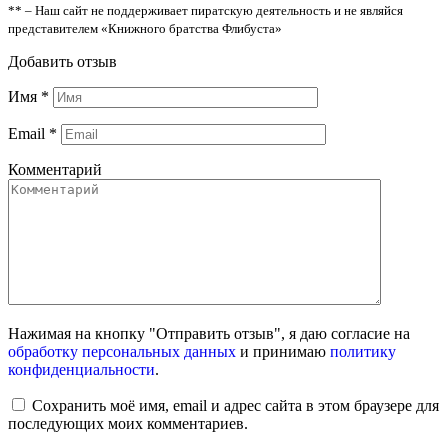
** – Наш сайт не поддерживает пиратскую деятельность и не являйся
представителем «Книжного братства Флибуста»
Добавить отзыв
Имя
*
Email
*
Комментарий
Нажимая на кнопку "Отправить отзыв", я даю согласие на
обработку персональных данных
и принимаю
политику
конфиденциальности
.
Сохранить моё имя, email и адрес сайта в этом браузере для
последующих моих комментариев.