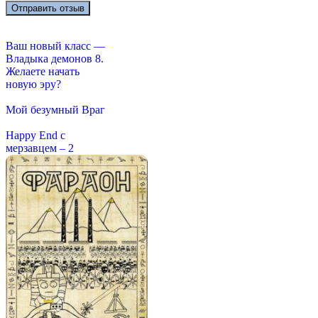
Ваш новый класс —
Владыка демонов 8.
Желаете начать
новую эру?
Мой безумный Враг
Happy End с
мерзавцем – 2