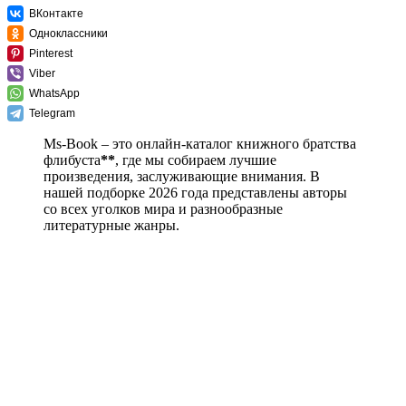
ВКонтакте
Одноклассники
Pinterest
Viber
WhatsApp
Telegram
Ms-Book – это онлайн-каталог книжного братства
флибуста
**
, где мы собираем лучшие
произведения, заслуживающие внимания. В
нашей подборке 2026 года представлены авторы
со всех уголков мира и разнообразные
литературные жанры.