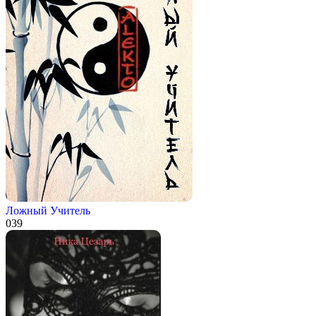
Ложный Учитель
0
39