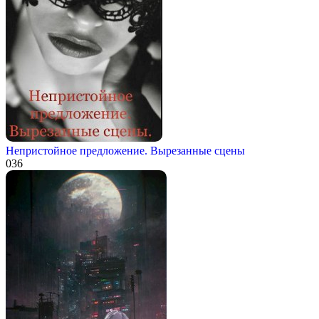
Непристойное предложение. Вырезанные сцены
0
36