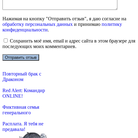
Нажимая на кнопку "Отправить отзыв", я даю согласие на
обработку персональных данных
и принимаю
политику
конфиденциальности
.
Сохранить моё имя, email и адрес сайта в этом браузере для
последующих моих комментариев.
Повторный брак с
Драконом
Red Alert: Командир
ONLINE!
Фиктивная семья
генерального
Расплата. Я тебя не
предавала!