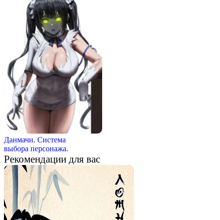
Данмачи. Система
выбора персонажа.
Рекомендации для вас