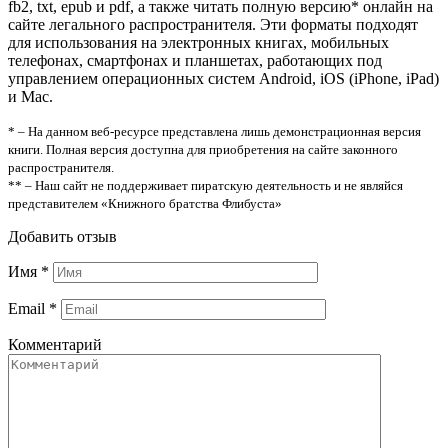
fb2, txt, epub и pdf, а также читать полную версию* онлайн на
сайте легального распространителя. Эти форматы подходят
для использования на электронных книгах, мобильных
телефонах, смартфонах и планшетах, работающих под
управлением операционных систем Android, iOS (iPhone, iPad)
и Mac.
* – На данном веб-ресурсе представлена лишь демонстрационная версия
книги. Полная версия доступна для приобретения на сайте законного
распространителя.
** – Наш сайт не поддерживает пиратскую деятельность и не являйся
представителем «Книжного братства Флибуста»
Добавить отзыв
Имя
*
Email
*
Комментарий