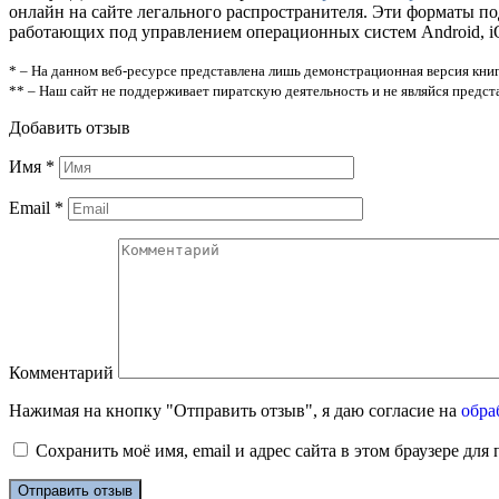
онлайн на сайте легального распространителя. Эти форматы п
работающих под управлением операционных систем Android, iOS
* – На данном веб-ресурсе представлена лишь демонстрационная версия книг
** – Наш сайт не поддерживает пиратскую деятельность и не являйся предс
Добавить отзыв
Имя
*
Email
*
Комментарий
Нажимая на кнопку "Отправить отзыв", я даю согласие на
обра
Сохранить моё имя, email и адрес сайта в этом браузере д