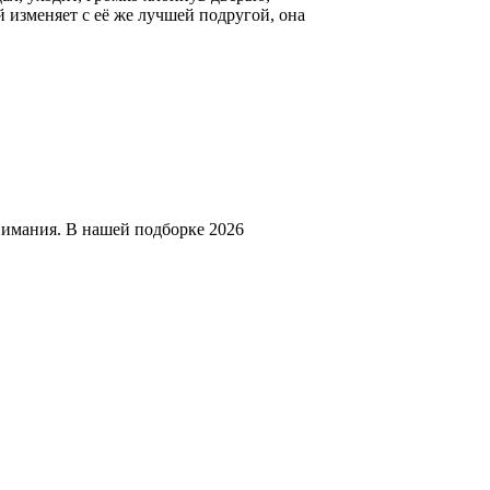
ей изменяет с её же лучшей подругой, она
нимания. В нашей подборке 2026