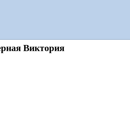
ерная Виктория