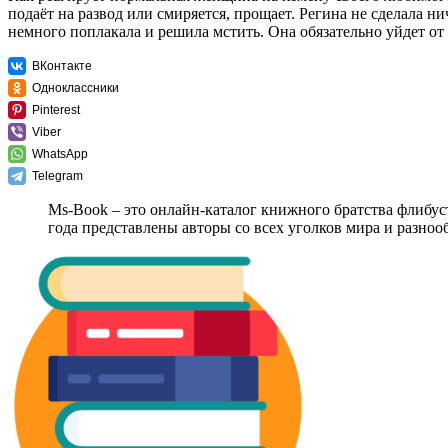
подаёт на развод или смиряется, прощает. Регина не сделала нич
немного поплакала и решила мстить. Она обязательно уйдет от 
ВКонтакте
Одноклассники
Pinterest
Viber
WhatsApp
Telegram
Ms-Book – это онлайн-каталог книжного братства флибус
года представлены авторы со всех уголков мира и разно