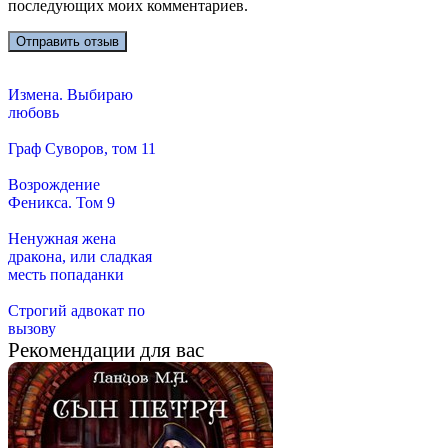
последующих моих комментариев.
Измена. Выбираю
любовь
Граф Суворов, том 11
Возрождение
Феникса. Том 9
Ненужная жена
дракона, или сладкая
месть попаданки
Строгий адвокат по
вызову
Рекомендации для вас