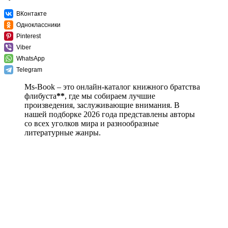
ВКонтакте
Одноклассники
Pinterest
Viber
WhatsApp
Telegram
Ms-Book – это онлайн-каталог книжного братства
флибуста
**
, где мы собираем лучшие
произведения, заслуживающие внимания. В
нашей подборке 2026 года представлены авторы
со всех уголков мира и разнообразные
литературные жанры.