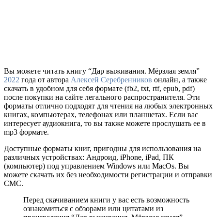
Вы можете читать книгу “Дар выживания. Мёрзлая земля”
2022
года от автора
Алексей Серебренников
онлайн, а также
скачать в удобном для себя формате (fb2, txt, rtf, epub, pdf)
после покупки на сайте легального распространителя. Эти
форматы отлично подходят для чтения на любых электронных
книгах, компьютерах, телефонах или планшетах. Если вас
интересует аудиокнига, то вы также можете прослушать ее в
mp3 формате.
Доступные форматы книг, пригодны для использования на
различных устройствах: Андроид, iPhone, iPad, ПК
(компьютер) под управлением Windows или MacOs. Вы
можете скачать их без необходимости регистрации и отправки
СМС.
Перед скачиванием книги у вас есть возможность
ознакомиться с обзорами или цитатами из