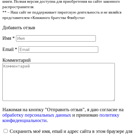
книги. Полная версия доступна для приобретения на сайте законного
распространителя.
** – Наш сайт не поддерживает пиратскую деятельность и не являйся
представителем «Книжного братства Флибуста»
Добавить отзыв
Имя
*
Email
*
Комментарий
Нажимая на кнопку "Отправить отзыв", я даю согласие на
обработку персональных данных
и принимаю
политику
конфиденциальности
.
Сохранить моё имя, email и адрес сайта в этом браузере для