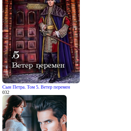
Сын Петра. Том 5. Ветер перемен
0
32