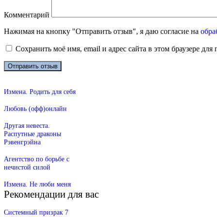
Комментарий
Нажимая на кнопку "Отправить отзыв", я даю согласие на
обра
Сохранить моё имя, email и адрес сайта в этом браузере д
Измена. Родить для себя
Любовь (офф)онлайн
Другая невеста.
Распутные драконы
Рэвенгрэйна
Агентство по борьбе с
нечистой силой
Измена. Не люби меня
Рекомендации для вас
Системный призрак 7