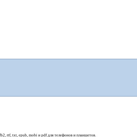
, rtf, txt, epub, mobi и pdf для телефонов и планшетов.