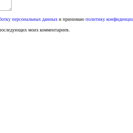
ботку персональных данных
и принимаю
политику конфиденци
ля последующих моих комментариев.