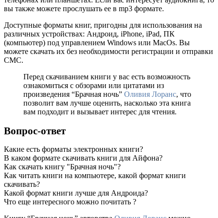
вы также можете прослушать ее в mp3 формате.
Доступные форматы книг, пригодны для использования на
различных устройствах: Андроид, iPhone, iPad, ПК
(компьютер) под управлением Windows или MacOs. Вы
можете скачать их без необходимости регистрации и отправки
СМС.
Перед скачиванием книги у вас есть возможность
ознакомиться с обзорами или цитатами из
произведения “Брачная ночь”
Оливия Лоранс
, что
позволит вам лучше оценить, насколько эта книга
вам подходит и вызывает интерес для чтения.
Вопрос-ответ
Какие есть форматы электронных книги?
В каком формате скачивать книги для Айфона?
Как скачать книгу "Брачная ночь"?
Как читать книги на компьютере, какой формат книги
скачивать?
Какой формат книги лучше для Андроида?
Что еще интересного можно почитать ?