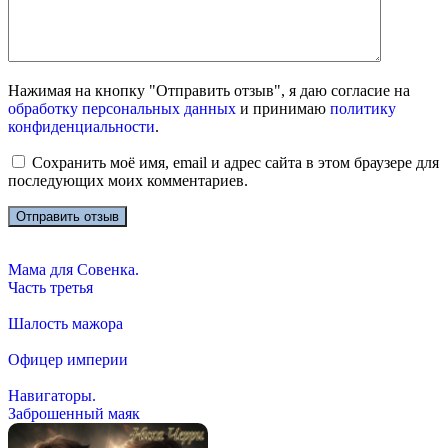
Нажимая на кнопку "Отправить отзыв", я даю согласие на
обработку персональных данных
и принимаю
политику
конфиденциальности
.
Сохранить моё имя, email и адрес сайта в этом браузере для
последующих моих комментариев.
Мама для Совенка.
Часть третья
Шалость мажора
Офицер империи
Навигаторы.
Заброшенный маяк