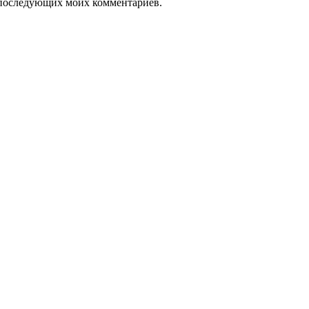
ля последующих моих комментариев.