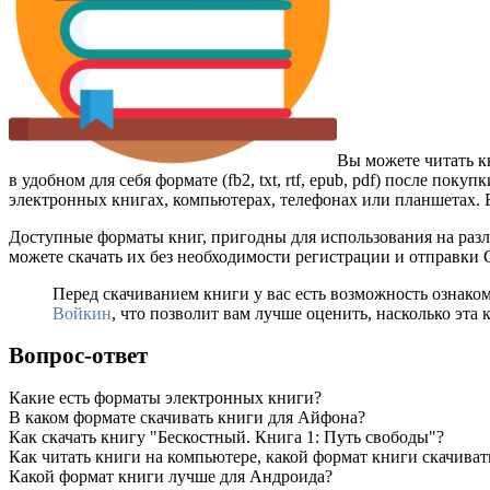
Вы можете читать к
в удобном для себя формате (fb2, txt, rtf, epub, pdf) после по
электронных книгах, компьютерах, телефонах или планшетах. Е
Доступные форматы книг, пригодны для использования на разл
можете скачать их без необходимости регистрации и отправки
Перед скачиванием книги у вас есть возможность ознако
Войкин
, что позволит вам лучше оценить, насколько эта 
Вопрос-ответ
Какие есть форматы электронных книги?
В каком формате скачивать книги для Айфона?
Как скачать книгу "Бескостный. Книга 1: Путь свободы"?
Как читать книги на компьютере, какой формат книги скачиват
Какой формат книги лучше для Андроида?