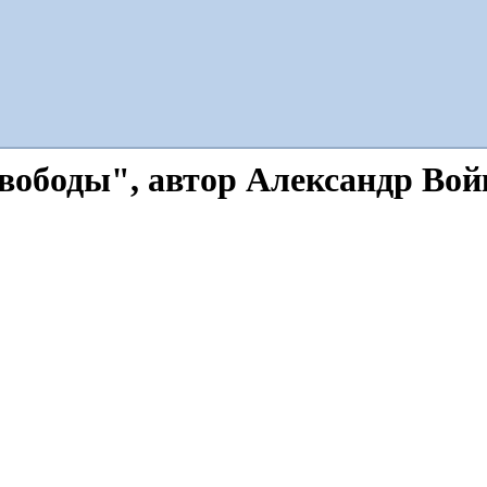
свободы", автор Александр Во