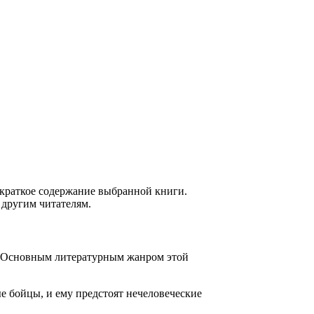
 краткое содержание выбранной книги.
 другим читателям.
. Основным литературным жанром этой
е бойцы, и ему предстоят нечеловеческие