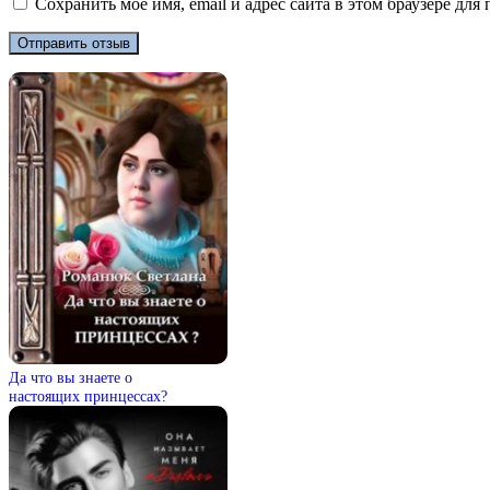
Сохранить моё имя, email и адрес сайта в этом браузере д
Да что вы знаете о
настоящих принцессах?