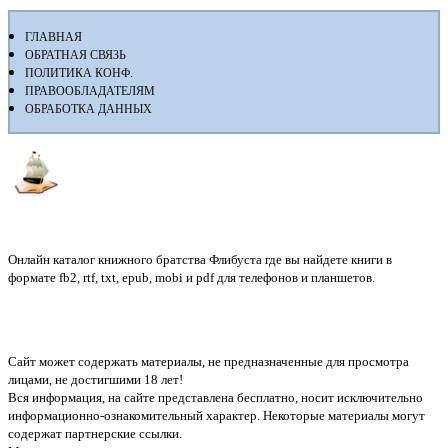
ГЛАВНАЯ
ОБРАТНАЯ СВЯЗЬ
ПОЛИТИКА КОНФ.
ПРАВООБЛАДАТЕЛЯМ
ОБРАБОТКА ДАННЫХ
Флибуста
Онлайн каталог книжного братства Флибуста где вы найдете книги в
формате fb2, rtf, txt, epub, mobi и pdf для телефонов и планшетов.
Сайт может содержать материалы, не предназначенные для просмотра
лицами, не достигшими 18 лет!
Вся информация, на сайте представлена бесплатно, носит исключительно
информационно-ознакомительный характер. Некоторые материалы могут
содержат партнерские ссылки.