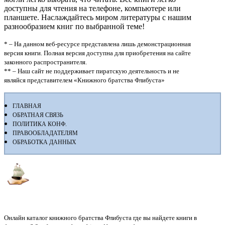
доступны для чтения на телефоне, компьютере или
планшете. Наслаждайтесь миром литературы с нашим
разнообразием книг по выбранной теме!
* – На данном веб-ресурсе представлена лишь демонстрационная
версия книги. Полная версия доступна для приобретения на сайте
законного распространителя.
** – Наш сайт не поддерживает пиратскую деятельность и не
являйся представителем «Книжного братства Флибуста»
ГЛАВНАЯ
ОБРАТНАЯ СВЯЗЬ
ПОЛИТИКА КОНФ.
ПРАВООБЛАДАТЕЛЯМ
ОБРАБОТКА ДАННЫХ
Флибуста
Онлайн каталог книжного братства Флибуста где вы найдете книги в