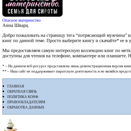
Опасное материнство
Анна Шварц
Добро пожаловать на страницу тега “потрясающий мужчина” к
книг по данной теме. Просто выберите книгу и скачайте* ее в удо
Мы предоставляем самую интересную коллекцию книг по метке 
доступны для чтения на телефоне, компьютере или планшете. 
* – На данном веб-ресурсе представлена лишь демонстрационная версия книг
** – Наш сайт не поддерживает пиратскую деятельность и не являйся предс
ГЛАВНАЯ
ОБРАТНАЯ СВЯЗЬ
ПОЛИТИКА КОНФ.
ПРАВООБЛАДАТЕЛЯМ
ОБРАБОТКА ДАННЫХ