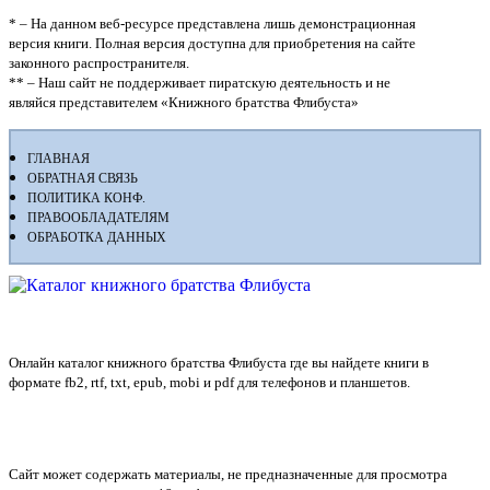
* – На данном веб-ресурсе представлена лишь демонстрационная
версия книги. Полная версия доступна для приобретения на сайте
законного распространителя.
** – Наш сайт не поддерживает пиратскую деятельность и не
являйся представителем «Книжного братства Флибуста»
ГЛАВНАЯ
ОБРАТНАЯ СВЯЗЬ
ПОЛИТИКА КОНФ.
ПРАВООБЛАДАТЕЛЯМ
ОБРАБОТКА ДАННЫХ
Флибуста
Онлайн каталог книжного братства Флибуста где вы найдете книги в
формате fb2, rtf, txt, epub, mobi и pdf для телефонов и планшетов.
Сайт может содержать материалы, не предназначенные для просмотра