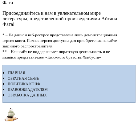
Фата.
Присоединяйтесь к нам в увлекательном мире
литературы, представленной произведениями Айсана
Фата!
* – На данном веб-ресурсе представлена лишь демонстрационная
версия книги. Полная версия доступна для приобретения на сайте
законного распространителя.
** – Наш сайт не поддерживает пиратскую деятельность и не
являйся представителем «Книжного братства Флибуста»
ГЛАВНАЯ
ОБРАТНАЯ СВЯЗЬ
ПОЛИТИКА КОНФ.
ПРАВООБЛАДАТЕЛЯМ
ОБРАБОТКА ДАННЫХ
Флибуста