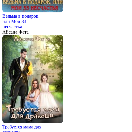
Ведьма в подарок,
или Мои 33
несчастья
Айсана Фата
Требуется мама для