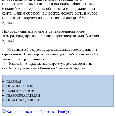
появлением новых книг или выходом обновленных
изданий мы оперативно обновляем информацию на
сайте. Таким образом, вы всегда можете быть в курсе
последних творческих достижений автора Амелия
Брикс.
Присоединяйтесь к нам в увлекательном мире
литературы, представленной произведениями Амелия
Брикс!
* – На данном веб-ресурсе представлена лишь демонстрационная
версия книги. Полная версия доступна для приобретения на сайте
законного распространителя.
** – Наш сайт не поддерживает пиратскую деятельность и не
являйся представителем «Книжного братства Флибуста»
ГЛАВНАЯ
ОБРАТНАЯ СВЯЗЬ
ПОЛИТИКА КОНФ.
ПРАВООБЛАДАТЕЛЯМ
ОБРАБОТКА ДАННЫХ