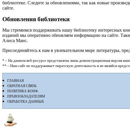
библиотеке. Следите за обновлениями, так как новые произвед
сайте.
Обновления библиотеки
Мы стремимся поддерживать нашу библиотеку интересных кни
изданий мы оперативно обновляем информацию на сайте. Таким
Алиса Маис.
Присоединяйтесь к нам в увлекательном мире литературы, пр
* – На данном веб-ресурсе представлена лишь демонстрационная версия книг
** – Наш сайт не поддерживает пиратскую деятельность и не являйся предс
ГЛАВНАЯ
ОБРАТНАЯ СВЯЗЬ
ПОЛИТИКА КОНФ.
ПРАВООБЛАДАТЕЛЯМ
ОБРАБОТКА ДАННЫХ
Флибуста